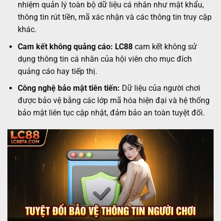
nhiệm quản lý toàn bộ dữ liệu cá nhân như mật khẩu,
thông tin rút tiền, mã xác nhận và các thông tin truy cập
khác.
Cam kết không quảng cáo:
LC88
cam kết không sử
dụng thông tin cá nhân của hội viên cho mục đích
quảng cáo hay tiếp thị.
Công nghệ bảo mật tiên tiến:
Dữ liệu của người chơi
được bảo vệ bằng các lớp mã hóa hiện đại và hệ thống
bảo mật liên tục cập nhật, đảm bảo an toàn tuyệt đối.