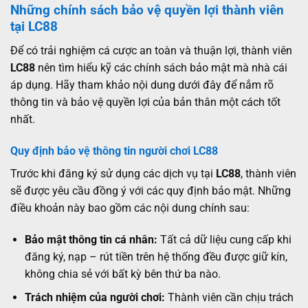
Những chính sách bảo vệ quyền lợi thành viên
tại LC88
Để có trải nghiệm cá cược an toàn và thuận lợi, thành viên
LC88
nên tìm hiểu kỹ các chính sách bảo mật mà nhà cái
áp dụng. Hãy tham khảo nội dung dưới đây để nắm rõ
thông tin và bảo vệ quyền lợi của bản thân một cách tốt
nhất.
Quy định bảo vệ thông tin người chơi LC88
Trước khi đăng ký sử dụng các dịch vụ tại
LC88
, thành viên
sẽ được yêu cầu đồng ý với các quy định bảo mật. Những
điều khoản này bao gồm các nội dung chính sau:
Bảo mật thông tin cá nhân:
Tất cả dữ liệu cung cấp khi
đăng ký, nạp – rút tiền trên hệ thống đều được giữ kín,
không chia sẻ với bất kỳ bên thứ ba nào.
Trách nhiệm của người chơi:
Thành viên cần chịu trách