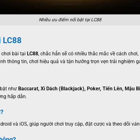
Nhiều ưu điểm nổi bật tại LC88
i LC88
chơi bài tại
LC88
, chắc hẳn sẽ có nhiều thắc mắc về cách chơi,
nh thông tin, chơi hiệu quả và tận hưởng trọn vẹn trải nghiệm g
i bật như
Baccarat, Xì Dách (Blackjack), Poker, Tiến Lên, Mậu B
ởng hấp dẫn.
g?
roid và iOS, giúp người chơi truy cập, đặt cược và theo dõi ván
không?