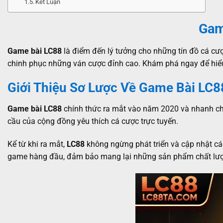
Kết Luận
Gam
Game bài LC88
là điểm đến lý tưởng cho những tín đồ cá cư
chinh phục những ván cược đỉnh cao. Khám phá ngay để hiể
Giới Thiệu Sơ Lược Về Game Bài LC8
Game bài LC88
chính thức ra mắt vào năm 2020 và nhanh chó
cầu của cộng đồng yêu thích cá cược trực tuyến.
Kể từ khi ra mắt,
LC88
không ngừng phát triển và cập nhật cá
game hàng đầu, đảm bảo mang lại những sản phẩm chất lượng 