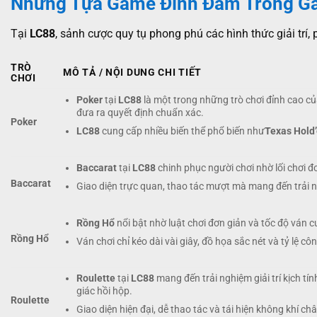
Những Tựa Game Đình Đám Trong G
Tại
LC88
, sảnh cược quy tụ phong phú các hình thức giải trí
TRÒ
MÔ TẢ / NỘI DUNG CHI TIẾT
CHƠI
Poker
tại
LC88
là một trong những trò chơi đỉnh cao của
đưa ra quyết định chuẩn xác.
Poker
LC88
cung cấp nhiều biến thể phổ biến như
Texas Hold
Baccarat
tại
LC88
chinh phục người chơi nhờ lối chơi 
Baccarat
Giao diện trực quan, thao tác mượt mà mang đến trải n
Rồng Hổ
nổi bật nhờ luật chơi đơn giản và tốc độ ván
Rồng Hổ
Ván chơi chỉ kéo dài vài giây, đồ họa sắc nét và tỷ lệ 
Roulette
tại
LC88
mang đến trải nghiệm giải trí kịch tí
giác hồi hộp.
Roulette
Giao diện hiện đại, dễ thao tác và tái hiện không khí c