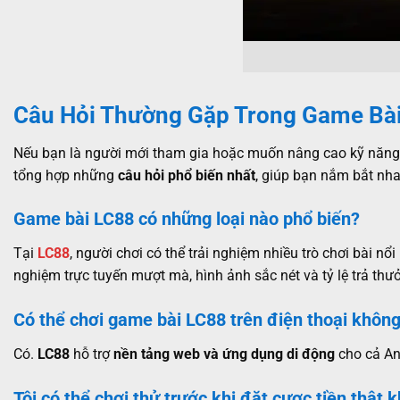
Câu Hỏi Thường Gặp Trong Game Bà
Nếu bạn là người mới tham gia hoặc muốn nâng cao kỹ năng 
tổng hợp những
câu hỏi phổ biến nhất
, giúp bạn nắm bắt nha
Game bài LC88 có những loại nào phổ biến?
Tại
LC88
, người chơi có thể trải nghiệm nhiều trò chơi bài nổ
nghiệm trực tuyến mượt mà, hình ảnh sắc nét và tỷ lệ trả thư
Có thể chơi game bài LC88 trên điện thoại khôn
Có.
LC88
hỗ trợ
nền tảng web và ứng dụng di động
cho cả And
Tôi có thể chơi thử trước khi đặt cược tiền thật 