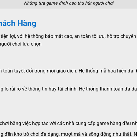
Những tựa game đỉnh cao thu hút người chơi
Khách Hàng
tiện lợi, với hệ thống bảo mật cao, an toàn tối ưu, hỗ trợ chuy
người chơi lựa chọn
n toàn tuyệt đối trong mọi giao dịch. Hệ thống mã hóa hiện đại
lo rủi ro về thông tin hay tài chính. Hệ thống thanh toán đa dạ
chơi bằng việc hợp tác với các nhà cung cấp game hàng đầu n
 đến kho trò chơi đa dạng, mượt mà và sống động như thật. Nhữ