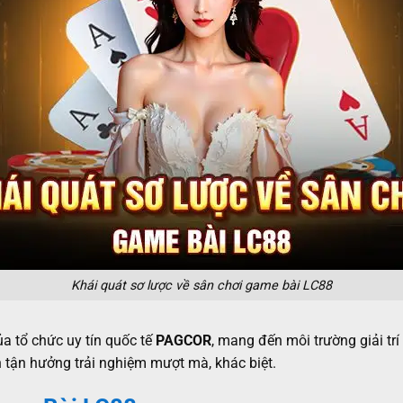
Khái quát sơ lược về sân chơi game bài LC88
a tổ chức uy tín quốc tế
PAGCOR
, mang đến môi trường giải tr
 tận hưởng trải nghiệm mượt mà, khác biệt.