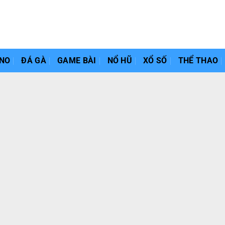
INO
ĐÁ GÀ
GAME BÀI
NỔ HŨ
XỔ SỐ
THỂ THAO