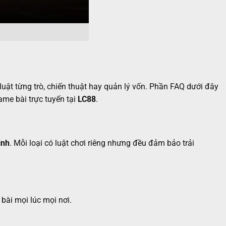
 luật từng trò, chiến thuật hay quản lý vốn. Phần FAQ dưới đây
ame bài trực tuyến tại
LC88
.
inh
. Mỗi loại có luật chơi riêng nhưng đều đảm bảo trải
 bài mọi lúc mọi nơi.