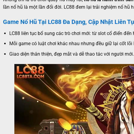
lần nổ hũ là một lần đổi đời. LC88 đem lại trải nghiệm nổ hũ
Game Nổ Hũ Tại LC88 Đa Dạng, Cập Nhật Liên T
LC88 liên tục bổ sung các trò chơi mới: từ slot cổ điển đến 
Mỗi game có luật chơi khác nhau nhưng đều giữ lại cốt lõi l
Giao diện thân thiện, đẹp mắt và dễ thao tác với người mới.