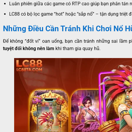
Luân phiên giữa các game có RTP cao giúp bạn phân tán rủ
LC88 có bộ lọc game “hot” hoặc “sắp nổ” – tận dụng triệt 
Những Điều Cần Tránh Khi Chơi Nổ H
Để không “đốt ví” oan uổng, bạn cần tránh những sai lầm p
tuyệt đối không nên làm
khi tham gia quay hũ.