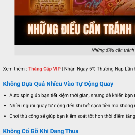
Những điều cần tránh k
Xem thêm :
Thăng Cấp VIP
| Nhận Ngay 5% Thưởng Nạp Lần 
Không Dựa Quá Nhiều Vào Tự Động Quay
Auto spin giúp bạn tiết kiệm thời gian, nhưng dễ khiến bạn
Nhiều người quay tự động đến khi hết sạch tiền mà không n
Chơi thủ công sẽ giúp bạn kiểm soát tốt hơn thời điểm tăn
Không Cố Gỡ Khi Đang Thua