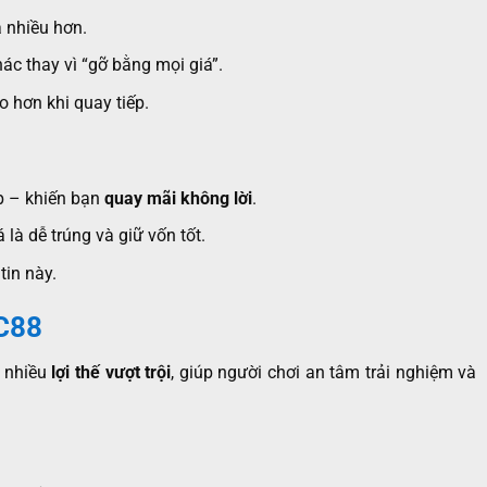
 nhiều hơn.
ác thay vì “gỡ bằng mọi giá”.
o hơn khi quay tiếp.
p – khiến bạn
quay mãi không lời
.
 là dễ trúng và giữ vốn tốt.
tin này.
LC88
 nhiều
lợi thế vượt trội
, giúp người chơi an tâm trải nghiệm và