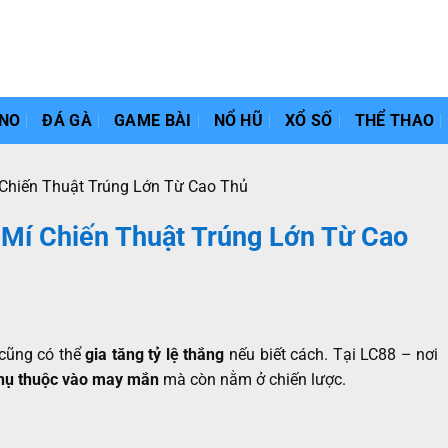
INO
ĐÁ GÀ
GAME BÀI
NỔ HŨ
XỔ SỐ
THỂ THAO
 Chiến Thuật Trúng Lớn Từ Cao Thủ
 Mí Chiến Thuật Trúng Lớn Từ Cao
 cũng có thể
gia tăng tỷ lệ thắng
nếu biết cách. Tại LC88 – nơi
phụ thuộc vào may mắn
mà còn nằm ở chiến lược.