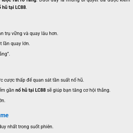
 hũ tại LC88
.
ạn trụ vững và quay lâu hơn.
 lần quay lớn.
ắng”.
 cược thấp để quan sát tần suất nổ hũ.
iểm gần
nổ hũ tại LC88
sẽ giúp bạn tăng cơ hội thắng.
ớn.
Game
uy nhất trong suốt phiên.