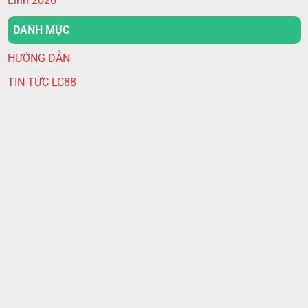
Linh 2026
DANH MỤC
HƯỚNG DẪN
TIN TỨC LC88