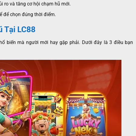
i ro và tăng cơ hội chạm hũ mới.
để để chọn đúng thời điểm.
ũ Tại LC88
hổ biến mà người mới hay gặp phải. Dưới đây là 3 điều bạn