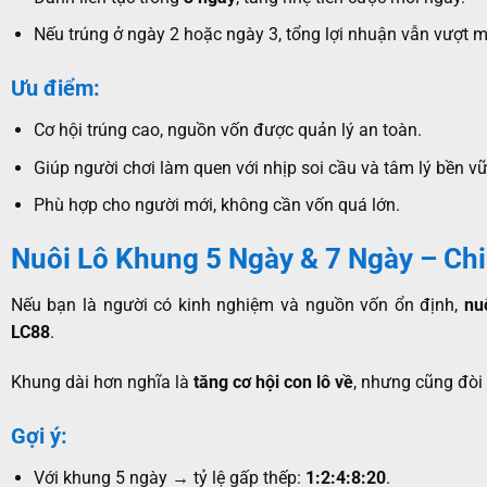
Nếu trúng ở ngày 2 hoặc ngày 3, tổng lợi nhuận vẫn vượt 
Ưu điểm:
Cơ hội trúng cao, nguồn vốn được quản lý an toàn.
Giúp người chơi làm quen với nhịp soi cầu và tâm lý bền v
Phù hợp cho người mới, không cần vốn quá lớn.
Nuôi Lô Khung 5 Ngày & 7 Ngày – Ch
Nếu bạn là người có kinh nghiệm và nguồn vốn ổn định,
nu
LC88
.
Khung dài hơn nghĩa là
tăng cơ hội con lô về
, nhưng cũng đòi
Gợi ý:
Với khung 5 ngày → tỷ lệ gấp thếp:
1:2:4:8:20
.