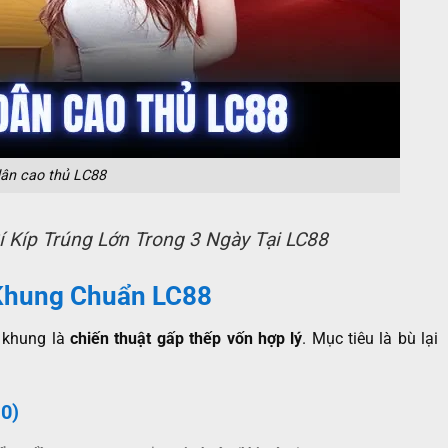
dân cao thủ LC88
 Kíp Trúng Lớn Trong 3 Ngày Tại LC88
Khung Chuẩn LC88
 khung là
chiến thuật gấp thếp vốn hợp lý
. Mục tiêu là bù lại
10)