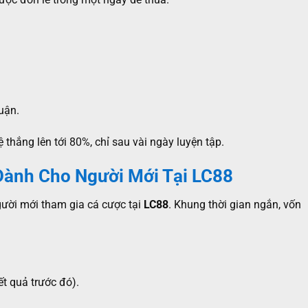
uận.
ệ thắng lên tới 80%, chỉ sau vài ngày luyện tập.
Dành Cho Người Mới Tại LC88
ười mới tham gia cá cược tại
LC88
. Khung thời gian ngắn, vốn
ết quả trước đó).