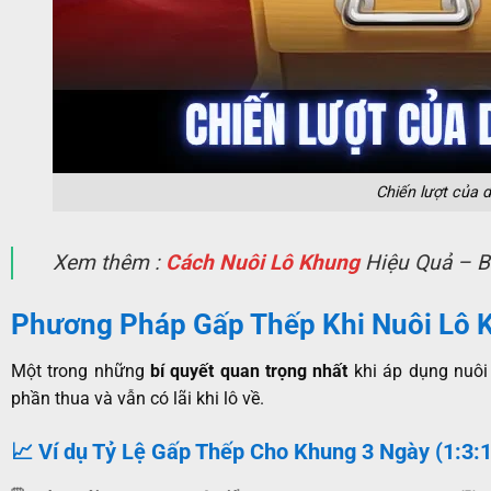
Chiến lượt của 
Xem thêm :
Cách Nuôi Lô Khung
Hiệu Quả – Bí
Phương Pháp Gấp Thếp Khi Nuôi Lô 
Một trong những
bí quyết quan trọng nhất
khi áp dụng nuôi
phần thua và vẫn có lãi khi lô về.
📈 Ví dụ Tỷ Lệ Gấp Thếp Cho Khung 3 Ngày (1:3: