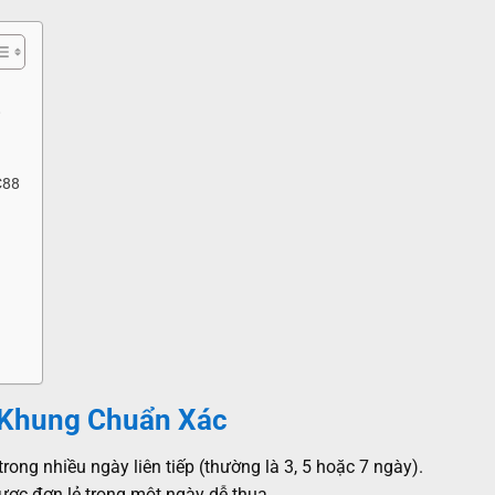
8
C88
 Khung Chuẩn Xác
rong nhiều ngày liên tiếp (thường là 3, 5 hoặc 7 ngày).
 cược đơn lẻ trong một ngày dễ thua.