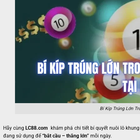
Bí Kíp Trúng Lớn Tr
Hãy cùng
LC88.com
khám phá chi tiết bí quyết nuôi lô khun
đang sử dụng để
“bắt cầu – thắng lớn”
mỗi ngày.