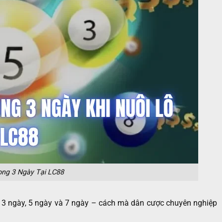
ong 3 Ngày Tại LC88
g 3 ngày, 5 ngày và 7 ngày – cách mà dân cược chuyên nghiệp