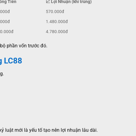
ổng Tiền
📈 Lợi Nhuận (khi trúng)
.000đ
570.000đ
.000đ
1.480.000đ
20.000đ
4.780.000đ
n bộ phần vốn trước đó.
g LC88
g.
 kỷ luật mới là yếu tố tạo nên lợi nhuận lâu dài.