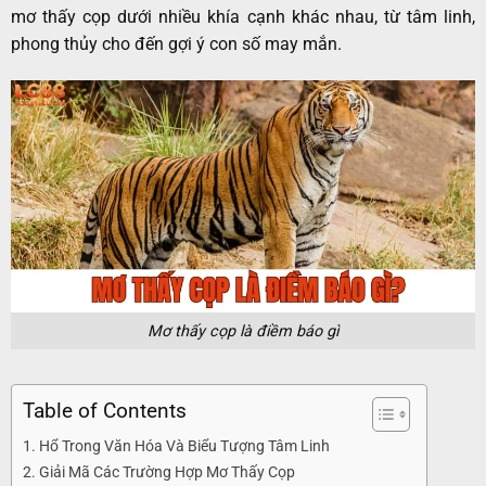
mơ thấy cọp dưới nhiều khía cạnh khác nhau, từ tâm linh,
phong thủy cho đến gợi ý con số may mắn.
Mơ thấy cọp là điềm báo gì
Table of Contents
Hổ Trong Văn Hóa Và Biểu Tượng Tâm Linh
Giải Mã Các Trường Hợp Mơ Thấy Cọp