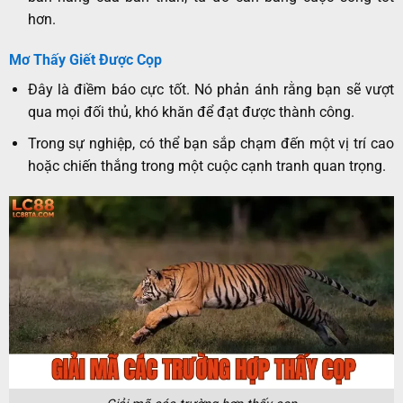
hơn.
Mơ Thấy Giết Được Cọp
Đây là điềm báo cực tốt. Nó phản ánh rằng bạn sẽ vượt
qua mọi đối thủ, khó khăn để đạt được thành công.
Trong sự nghiệp, có thể bạn sắp chạm đến một vị trí cao
hoặc chiến thắng trong một cuộc cạnh tranh quan trọng.