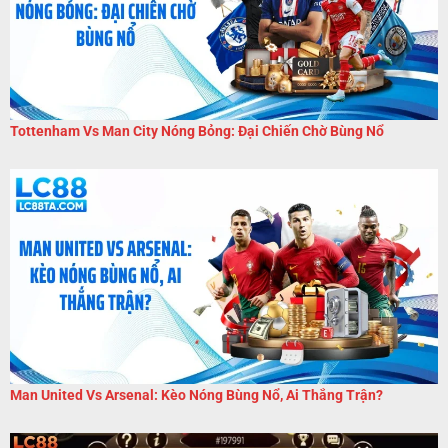
Tottenham Vs Man City Nóng Bỏng: Đại Chiến Chờ Bùng Nổ
Man United Vs Arsenal: Kèo Nóng Bùng Nổ, Ai Thắng Trận?