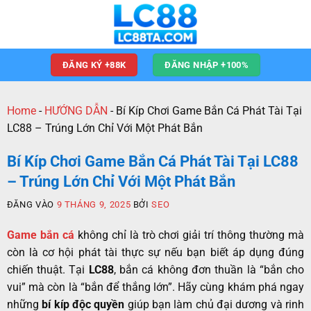
ĐĂNG KÝ +88K
ĐĂNG NHẬP +100%
Home
-
HƯỚNG DẪN
-
Bí Kíp Chơi Game Bắn Cá Phát Tài Tại
LC88 – Trúng Lớn Chỉ Với Một Phát Bắn
Bí Kíp Chơi Game Bắn Cá Phát Tài Tại LC88
– Trúng Lớn Chỉ Với Một Phát Bắn
ĐĂNG VÀO
9 THÁNG 9, 2025
BỞI
SEO
Game bắn cá
không chỉ là trò chơi giải trí thông thường mà
còn là cơ hội phát tài thực sự nếu bạn biết áp dụng đúng
chiến thuật. Tại
LC88
, bắn cá không đơn thuần là “bắn cho
vui” mà còn là “bắn để thắng lớn”. Hãy cùng khám phá ngay
những
bí kíp độc quyền
giúp bạn làm chủ đại dương và rinh