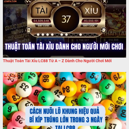
Thuật Toán Tài Xỉu LC88 Từ A – Z Dành Cho Người Chơi Mới