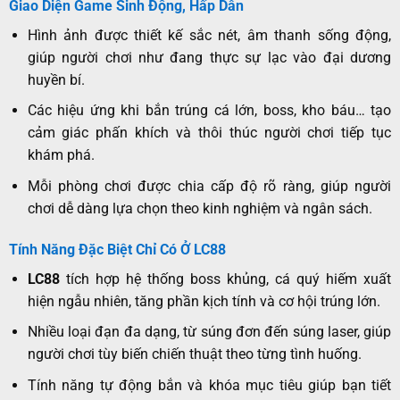
Giao Diện Game Sinh Động, Hấp Dẫn
Hình ảnh được thiết kế sắc nét, âm thanh sống động,
giúp người chơi như đang thực sự lạc vào đại dương
huyền bí.
Các hiệu ứng khi bắn trúng cá lớn, boss, kho báu… tạo
cảm giác phấn khích và thôi thúc người chơi tiếp tục
khám phá.
Mỗi phòng chơi được chia cấp độ rõ ràng, giúp người
chơi dễ dàng lựa chọn theo kinh nghiệm và ngân sách.
Tính Năng Đặc Biệt Chỉ Có Ở LC88
LC88
tích hợp hệ thống boss khủng, cá quý hiếm xuất
hiện ngẫu nhiên, tăng phần kịch tính và cơ hội trúng lớn.
Nhiều loại đạn đa dạng, từ súng đơn đến súng laser, giúp
người chơi tùy biến chiến thuật theo từng tình huống.
Tính năng tự động bắn và khóa mục tiêu giúp bạn tiết