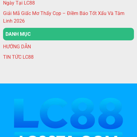
Ngày Tại LC88
Giải Mã Giấc Mơ Thấy Cọp – Điềm Báo Tốt Xấu Và Tâm
Linh 2026
DANH MỤC
HƯỚNG DẪN
TIN TỨC LC88