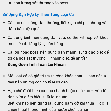
ưu hóa lượng sát thương vào boss.
Sử Dụng Đạn Hợp Lý Theo Từng Loại Cá
Cá nhỏ nên dùng đạn thường, tiết kiệm chi phí nhưng vẫn
đảm bảo hiệu quả.
Cá trung bình nên dùng đạn vừa, có thể kết hợp với khóa
mục tiêu để tăng tỷ lệ bắn trúng.
Cá lớn hoặc boss nên dùng đạn mạnh, súng đặc biệt để
tối đa hóa sát thương – nhanh diệt, dễ ăn tiền.
Đừng Quên Tính Toán Lợi Nhuận
Mỗi loại cá có giá trị trả thưởng khác nhau – bạn nên ưu
tiên bắn những con có tỷ lệ lời cao.
Hạn chế đuổi theo cá quá nhanh hoặc quá khó – vừa tốn
đạn, vừa giảm hiệu suất lợi nhuận.
Biết khi nào nên dừng lại, đừng ham gỡ khi thua – đó là
chiến thuật thông minh của người chơi lâu năm.