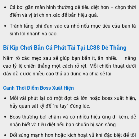
Cá bơi gần màn hình thường dễ tiêu diệt hơn – chọn thời
điểm và vị trí chính xác để bắn hiệu quả.
Tránh lãng phí đạn vào cá nhỏ nếu mục tiêu của bạn là
sinh lời nhanh và cao.
Bí Kíp Chơi Bắn Cá Phát Tài Tại LC88 Dễ Thắng
Nắm rõ các mẹo sau sẽ giúp bạn bắn ít, ăn nhiều – nâng
cao tỷ lệ chiến thắng một cách rõ rệt. Mỗi chiến thuật dưới
đây đã được nhiều cao thủ áp dụng và chia sẻ lại.
Canh Thời Điểm Boss Xuất Hiện
Mỗi vài phút lại có một đợt cá lớn hoặc boss xuất hiện,
hãy quan sát kỹ để “ra tay” đúng lúc.
Boss thường bơi chậm và có nhiều hiệu ứng đi kèm, dễ
nhận biết và tiêu diệt nếu bạn chuẩn bị sẵn sàng.
Đổi súng mạnh hơn hoặc kích hoạt vũ khí đặc biệt để tối